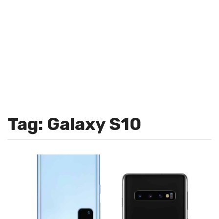
Tag: Galaxy S10