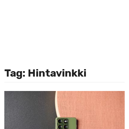
Tag: Hintavinkki