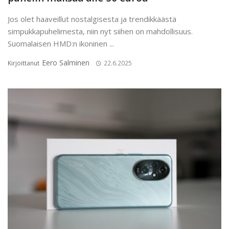
Jos olet haaveillut nostalgisesta ja trendikkäästä
simpukkapuhelimesta, niin nyt siihen on mahdollisuus.
Suomalaisen HMD:n ikoninen ...
Eero Salminen
Kirjoittanut
22.6.2025