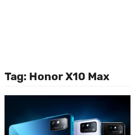
Tag: Honor X10 Max