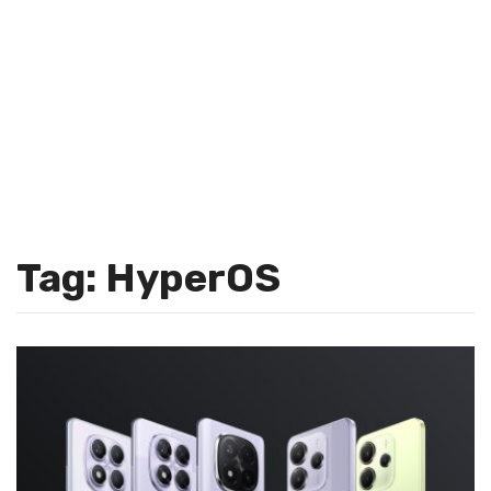
Tag: HyperOS