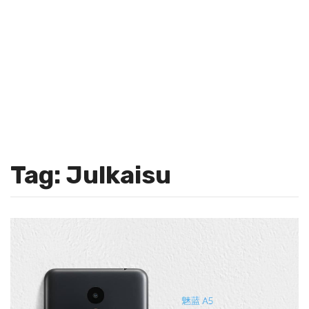
Tag: Julkaisu