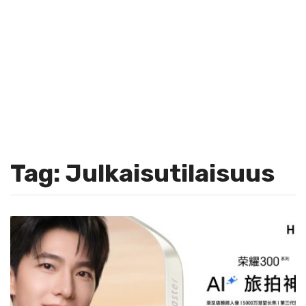
Tag: Julkaisutilaisuus