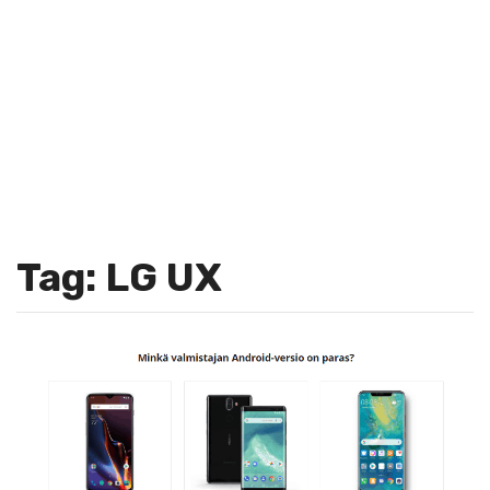
Tag: LG UX