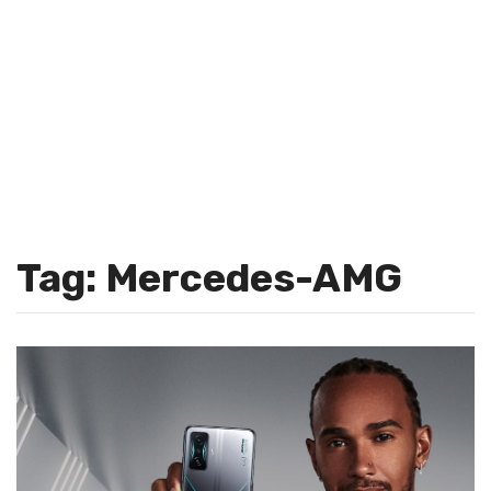
Tag: Mercedes-AMG