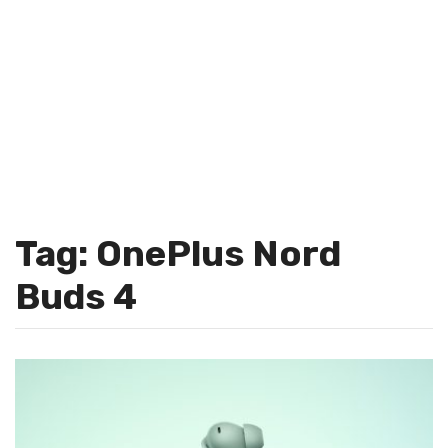
Tag: OnePlus Nord
Buds 4