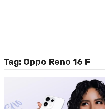
Tag: Oppo Reno 16 F