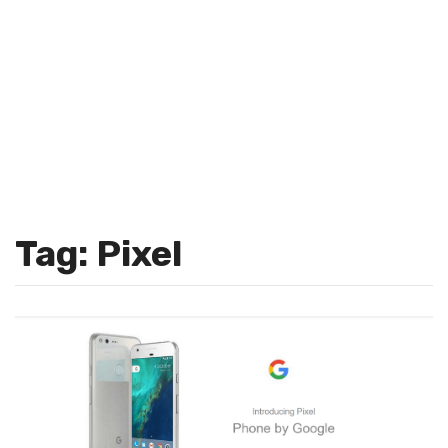
Tag: Pixel