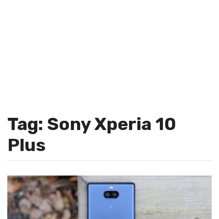
Tag: Sony Xperia 10
Plus