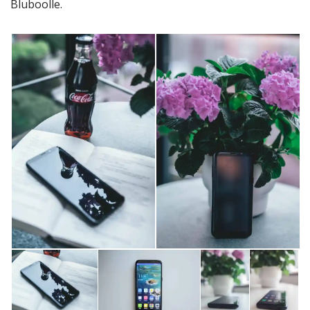
Bluboolle.