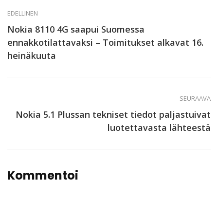
EDELLINEN
Nokia 8110 4G saapui Suomessa
ennakkotilattavaksi – Toimitukset alkavat 16.
heinäkuuta
SEURAAVA
Nokia 5.1 Plussan tekniset tiedot paljastuivat
luotettavasta lähteestä
Kommentoi