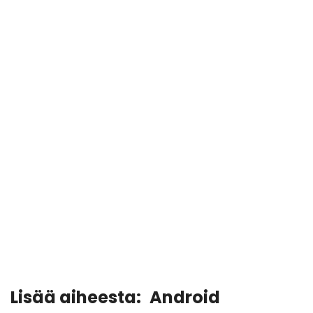
Lisää aiheesta:
Android