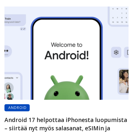
ANDROID
Android 17 helpottaa iPhonesta luopumista
– siirtää nyt myös salasanat, eSIMin ja