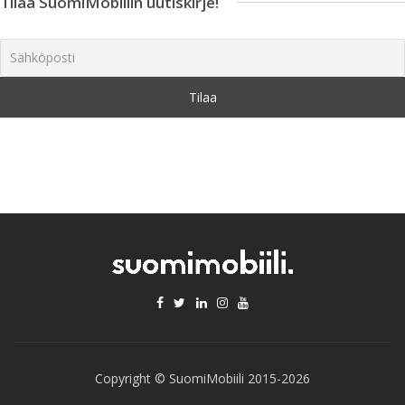
Tilaa SuomiMobiilin uutiskirje!
Copyright © SuomiMobiili 2015-2026