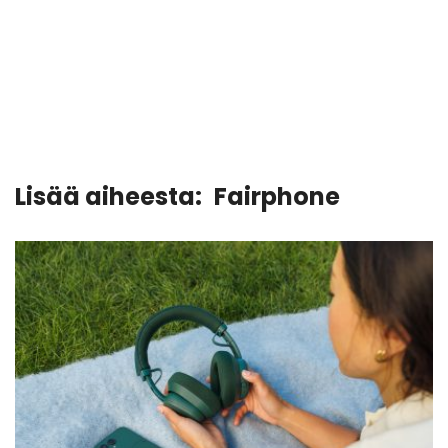
Lisää aiheesta:
Fairphone