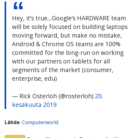
Hey, it’s true…Google’s HARDWARE team
will be solely focused on building laptops
moving forward, but make no mistake,
Android & Chrome OS teams are 100%
committed for the long-run on working
with our partners on tablets for all
segments of the market (consumer,
enterprise, edu)
— Rick Osterloh (@rosterloh)
20.
kesäkuuta 2019
Lähde
:
Computerworld