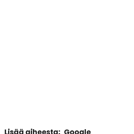
Lisää aiheesta:
Google