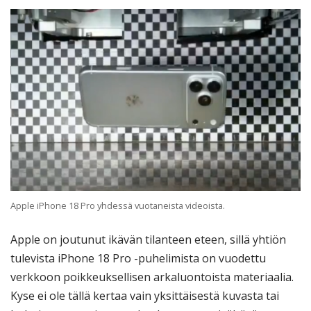
Apple iPhone 18 Pro yhdessä vuotaneista videoista.
Apple on joutunut ikävän tilanteen eteen, sillä yhtiön
tulevista iPhone 18 Pro -puhelimista on vuodettu
verkkoon poikkeuksellisen arkaluontoista materiaalia.
Kyse ei ole tällä kertaa vain yksittäisestä kuvasta tai