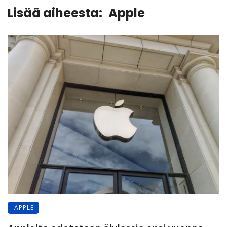
Lisää aiheesta:
Apple
APPLE