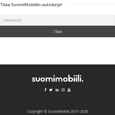
Tilaa SuomiMobiilin uutiskirje!
Copyright © SuomiMobiili 2015-2026