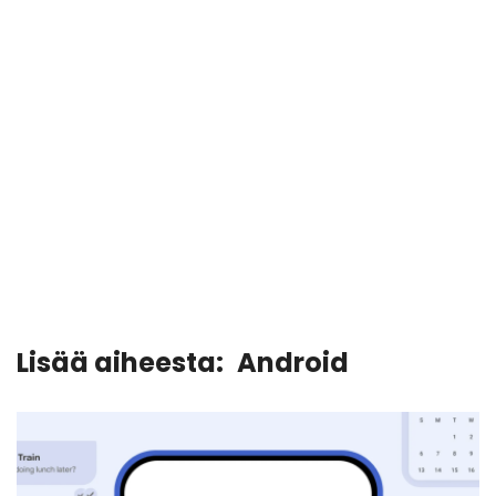
Lisää aiheesta:
Android