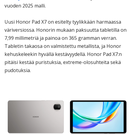
vuoden 2025 malli.
Uusi Honor Pad X7 on esitelty tyylikkään harmaassa
väriversiossa. Honorin mukaan paksuutta tabletilla on
7,99 millimetriä ja painoa on 365 gramman verran.
Tabletin takaosa on valmistettu metallista, ja Honor
kehuskeleekin hyvällä kestävyydellä. Honor Pad X7:n
pitäisi kestää puristuksia, extreme-olosuhteita sekä
pudotuksia.