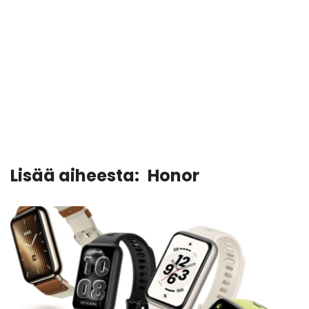
Lisää aiheesta:
Honor