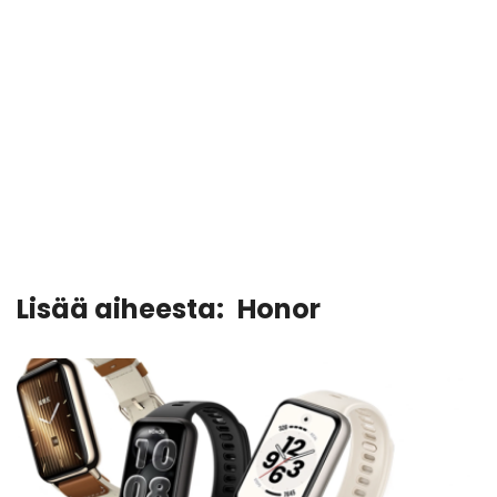
Lisää aiheesta:
Honor