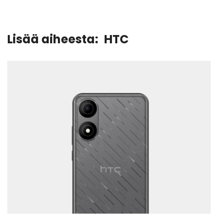
Lisää aiheesta:
HTC