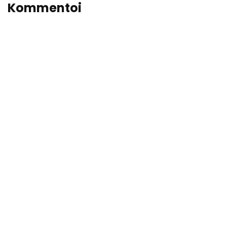
Kommentoi