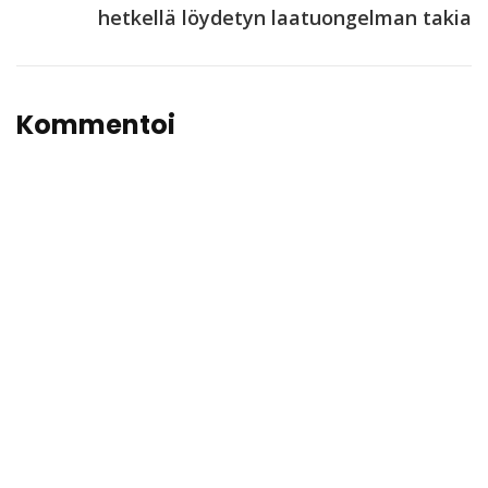
hetkellä löydetyn laatuongelman takia
Kommentoi