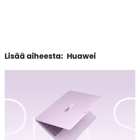
Lisää aiheesta:
Huawei