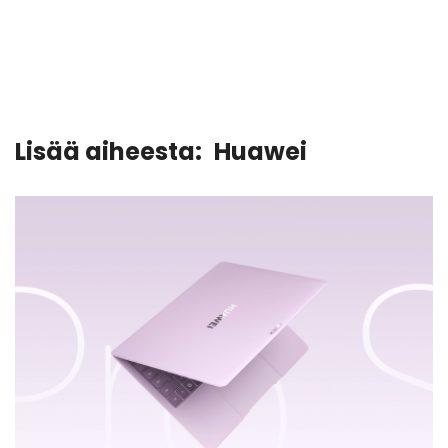
Lisää aiheesta:
Huawei