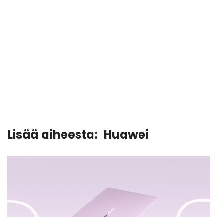
Lisää aiheesta:
Huawei