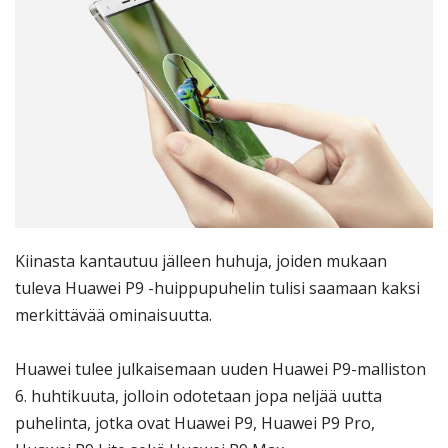
Kiinasta kantautuu jälleen huhuja, joiden mukaan
tuleva Huawei P9 -huippupuhelin tulisi saamaan kaksi
merkittävää ominaisuutta.
Huawei tulee julkaisemaan uuden Huawei P9-malliston
6. huhtikuuta, jolloin odotetaan jopa neljää uutta
puhelinta, jotka ovat Huawei P9, Huawei P9 Pro,