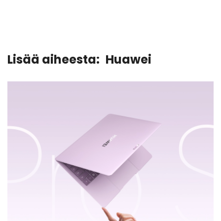
Lisää aiheesta:
Huawei