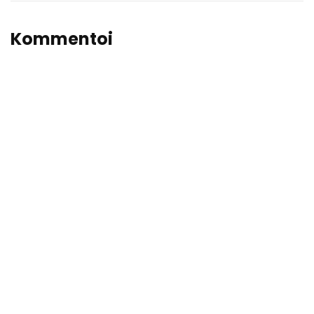
Kommentoi