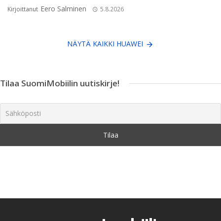
Eero Salminen
Kirjoittanut
5.8.2026
NÄYTÄ KAIKKI HUAWEI
Tilaa SuomiMobiilin uutiskirje!