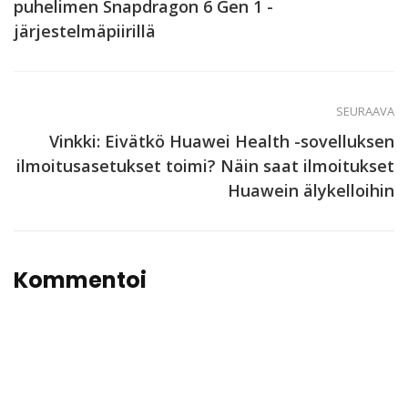
puhelimen Snapdragon 6 Gen 1 -
järjestelmäpiirillä
SEURAAVA
Vinkki: Eivätkö Huawei Health -sovelluksen
ilmoitusasetukset toimi? Näin saat ilmoitukset
Huawein älykelloihin
Kommentoi