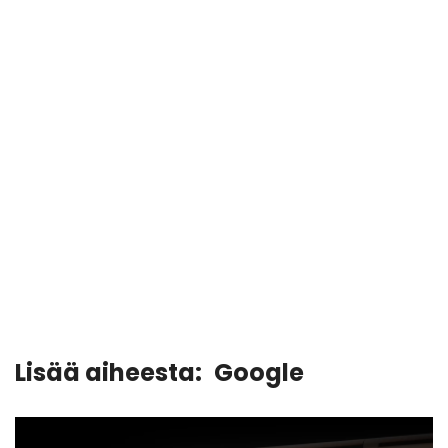
Lisää aiheesta:
Google