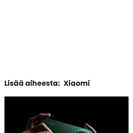
Lisää aiheesta:
Xiaomi