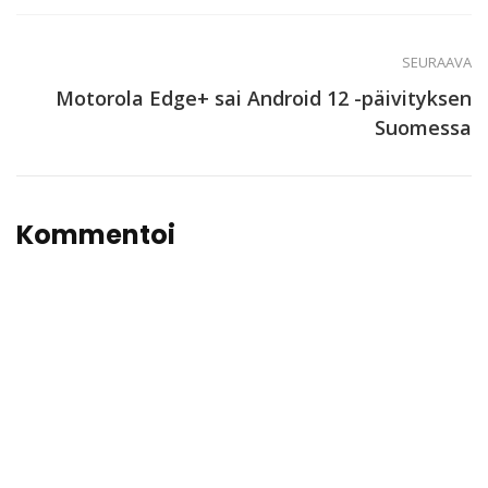
SEURAAVA
Motorola Edge+ sai Android 12 -päivityksen
Suomessa
Kommentoi