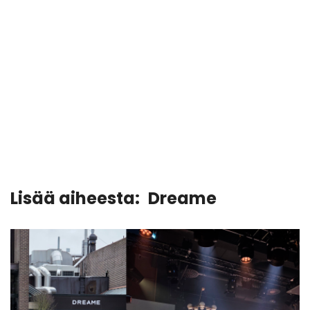
Lisää aiheesta:
Dreame