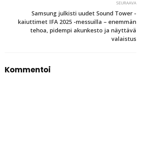
SEURAAVA
Samsung julkisti uudet Sound Tower -
kaiuttimet IFA 2025 -messuilla – enemmän
tehoa, pidempi akunkesto ja näyttävä
valaistus
Kommentoi