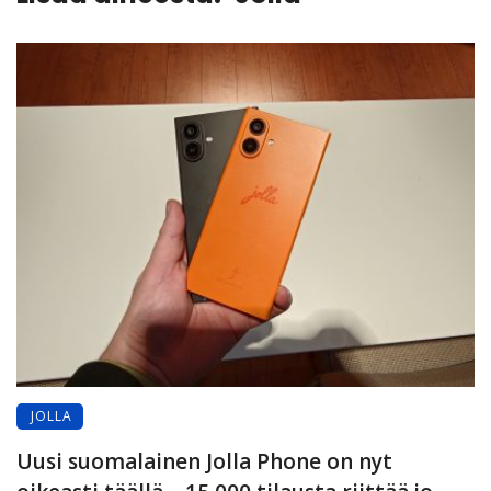
JOLLA
Uusi suomalainen Jolla Phone on nyt