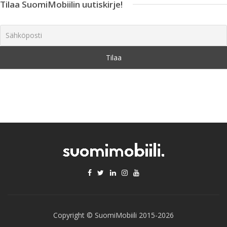
Tilaa SuomiMobiilin uutiskirje!
Copyright © SuomiMobiili 2015-2026