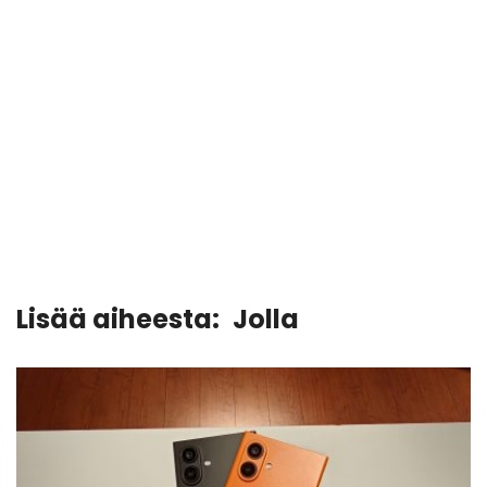
Lisää aiheesta:
Jolla