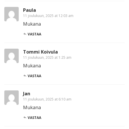
Paula
11 joulukuun, 2025 at 12:03 am
Mukana
VASTAA
Tommi Koivula
11 joulukuun, 2025 at 1:25 am
Mukana
VASTAA
Jan
11 joulukuun, 2025 at 6:10 am
Mukana
VASTAA