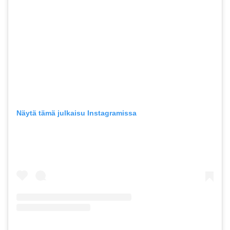
Näytä tämä julkaisu Instagramissa