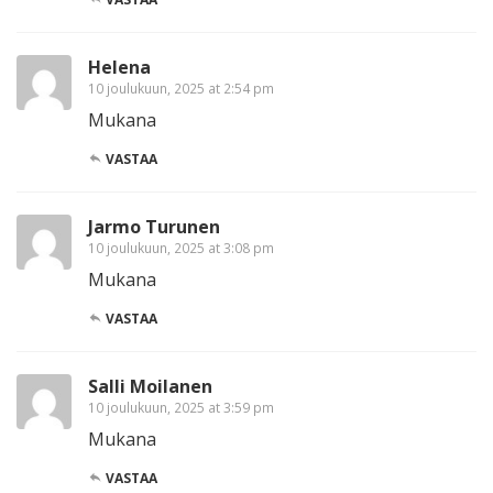
Helena
10 joulukuun, 2025 at 2:54 pm
Mukana
VASTAA
Jarmo Turunen
10 joulukuun, 2025 at 3:08 pm
Mukana
VASTAA
Salli Moilanen
10 joulukuun, 2025 at 3:59 pm
Mukana
VASTAA