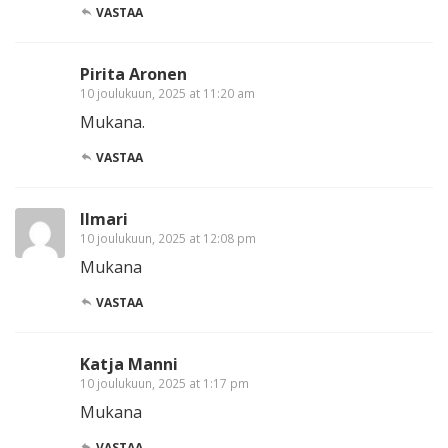
VASTAA
Pirita Aronen
10 joulukuun, 2025 at 11:20 am
Mukana.
VASTAA
Ilmari
10 joulukuun, 2025 at 12:08 pm
Mukana
VASTAA
Katja Manni
10 joulukuun, 2025 at 1:17 pm
Mukana
VASTAA