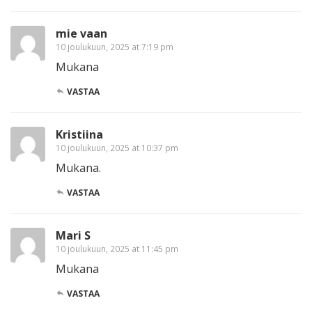
mie vaan
10 joulukuun, 2025 at 7:19 pm
Mukana
VASTAA
Kristiina
10 joulukuun, 2025 at 10:37 pm
Mukana.
VASTAA
Mari S
10 joulukuun, 2025 at 11:45 pm
Mukana
VASTAA