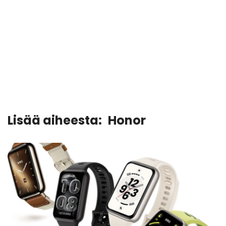
Lisää aiheesta:
Honor