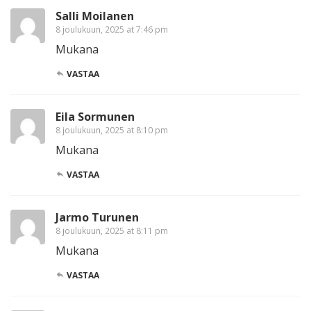
Salli Moilanen
8 joulukuun, 2025 at 7:46 pm
Mukana
VASTAA
Eila Sormunen
8 joulukuun, 2025 at 8:10 pm
Mukana
VASTAA
Jarmo Turunen
8 joulukuun, 2025 at 8:11 pm
Mukana
VASTAA