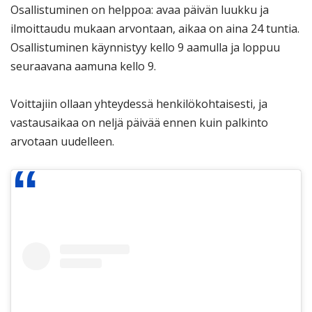
Osallistuminen on helppoa: avaa päivän luukku ja
ilmoittaudu mukaan arvontaan, aikaa on aina 24 tuntia.
Osallistuminen käynnistyy kello 9 aamulla ja loppuu
seuraavana aamuna kello 9.
Voittajiin ollaan yhteydessä henkilökohtaisesti, ja
vastausaikaa on neljä päivää ennen kuin palkinto
arvotaan uudelleen.