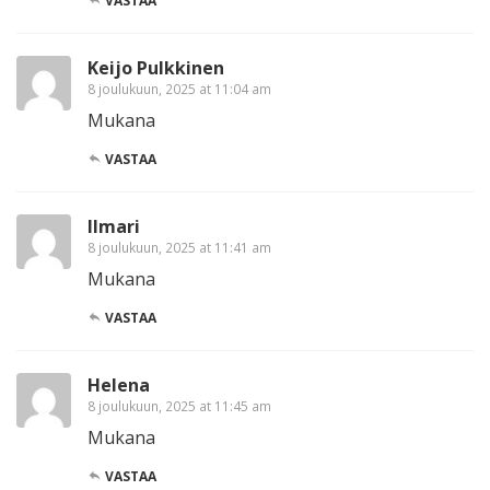
VASTAA
Keijo Pulkkinen
8 joulukuun, 2025 at 11:04 am
Mukana
VASTAA
Ilmari
8 joulukuun, 2025 at 11:41 am
Mukana
VASTAA
Helena
8 joulukuun, 2025 at 11:45 am
Mukana
VASTAA