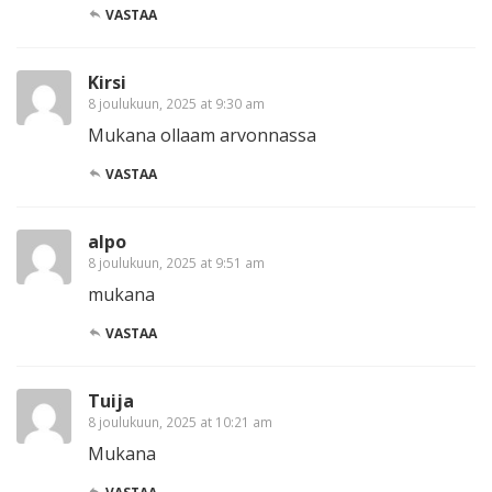
VASTAA
Kirsi
8 joulukuun, 2025 at 9:30 am
Mukana ollaam arvonnassa
VASTAA
alpo
8 joulukuun, 2025 at 9:51 am
mukana
VASTAA
Tuija
8 joulukuun, 2025 at 10:21 am
Mukana