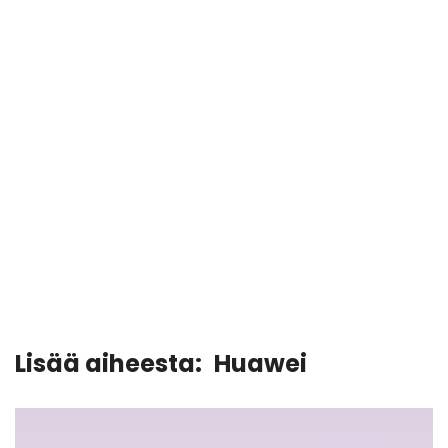
Lisää aiheesta:
Huawei