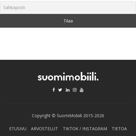
Copyright © SuomiMobiili 2015-2026
ETUSIVU
ARVOSTELUT
TIKTOK / INSTAGRAM
TIETOA