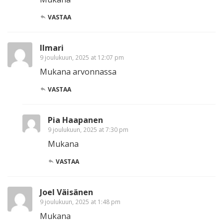
VASTAA
Ilmari
9 joulukuun, 2025 at 12:07 pm
Mukana arvonnassa
VASTAA
Pia Haapanen
9 joulukuun, 2025 at 7:30 pm
Mukana
VASTAA
Joel Väisänen
9 joulukuun, 2025 at 1:48 pm
Mukana