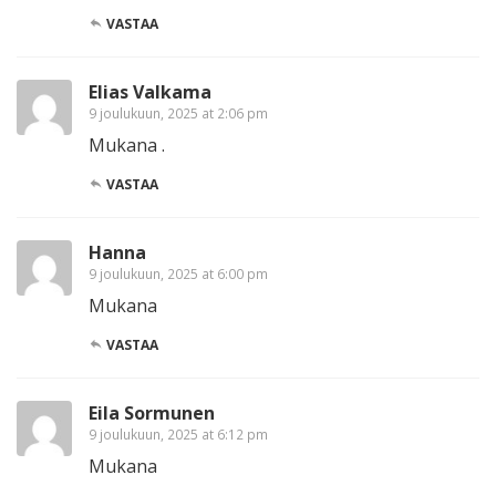
VASTAA
Elias Valkama
9 joulukuun, 2025 at 2:06 pm
Mukana .
VASTAA
Hanna
9 joulukuun, 2025 at 6:00 pm
Mukana
VASTAA
Eila Sormunen
9 joulukuun, 2025 at 6:12 pm
Mukana