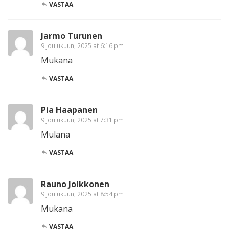
VASTAA
Jarmo Turunen
9 joulukuun, 2025 at 6:16 pm
Mukana
VASTAA
Pia Haapanen
9 joulukuun, 2025 at 7:31 pm
Mulana
VASTAA
Rauno Jolkkonen
9 joulukuun, 2025 at 8:54 pm
Mukana
VASTAA