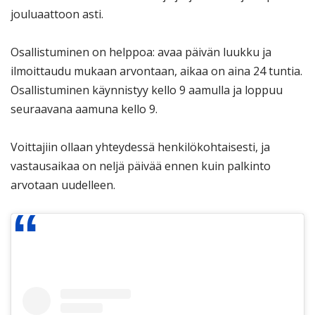
jouluaattoon asti.
Osallistuminen on helppoa: avaa päivän luukku ja
ilmoittaudu mukaan arvontaan, aikaa on aina 24 tuntia.
Osallistuminen käynnistyy kello 9 aamulla ja loppuu
seuraavana aamuna kello 9.
Voittajiin ollaan yhteydessä henkilökohtaisesti, ja
vastausaikaa on neljä päivää ennen kuin palkinto
arvotaan uudelleen.