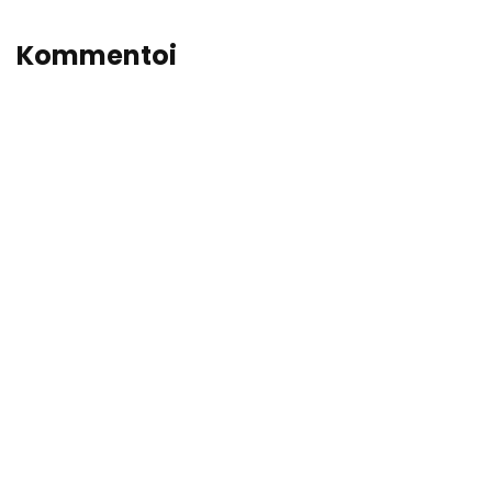
Kommentoi