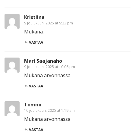
Kristiina
9 joulukuun, 2025 at 9:23 pm
Mukana.
VASTAA
Mari Saajanaho
9 joulukuun, 2025 at 10:06 pm
Mukana arvonnassa
VASTAA
Tommi
10 joulukuun, 2025 at 1:19 am
Mukana arvonnassa
VASTAA