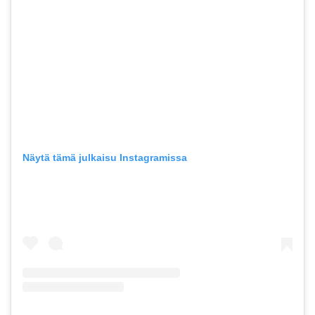
Näytä tämä julkaisu Instagramissa