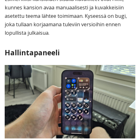
kunnes kansion avaa manuaalisesti ja kuvakkeisiin
asetettu teema lähtee toimimaan. Kyseessä on bugi,
joka tullaan korjaamana tuleviin versioihin ennen
lopullista julkaisua.
Hallintapaneeli