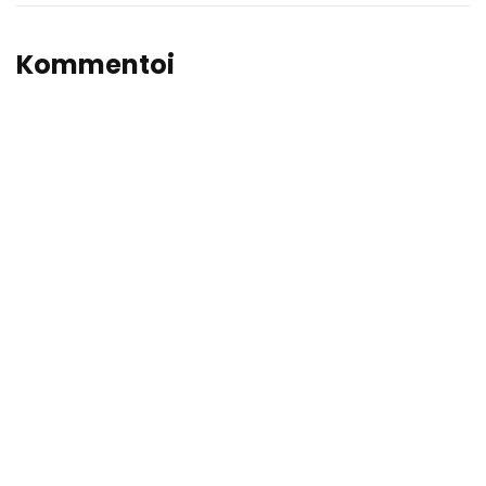
Kommentoi