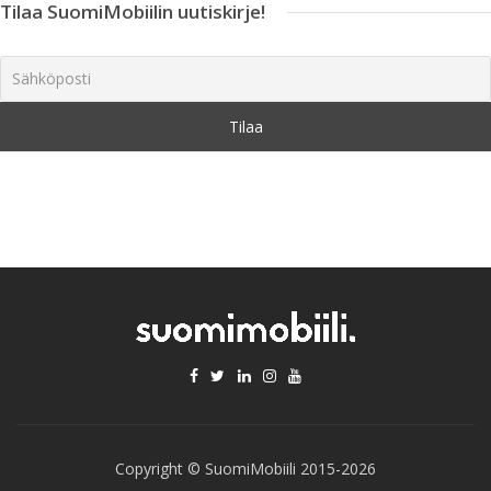
Tilaa SuomiMobiilin uutiskirje!
Copyright © SuomiMobiili 2015-2026