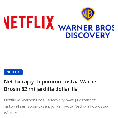
NETFLIX
Netflix räjäytti pommin: ostaa Warner
Brosin 82 miljardilla dollarilla
Netflix ja Warner Bros. Discovery ovat julkistaneet
historiallisen sopimuksen, jonka myötä Netflix aikoo ostaa
Warner ...