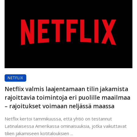
NETFLIX
Netflix valmis laajentamaan tilin jakamista
rajoittavia toimintoja eri puolille maailmaa
– rajoitukset voimaan neljässä maassa
Netflix kertoi tammikuussa, että yhtiö on testannut
Latinalaisessa Amerikassa ominaisuuksia, jotka vaikuttavat
tilien jakamiseen kotitalouksien ...