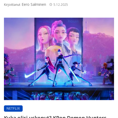
Eero Salminen
Kirjoittanut
5.12.2025
NETFLIX