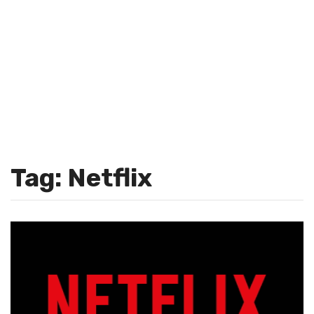
Tag: Netflix