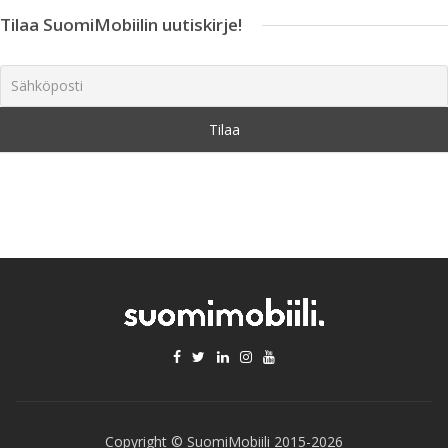
Tilaa SuomiMobiilin uutiskirje!
Copyright © SuomiMobiili 2015-2026