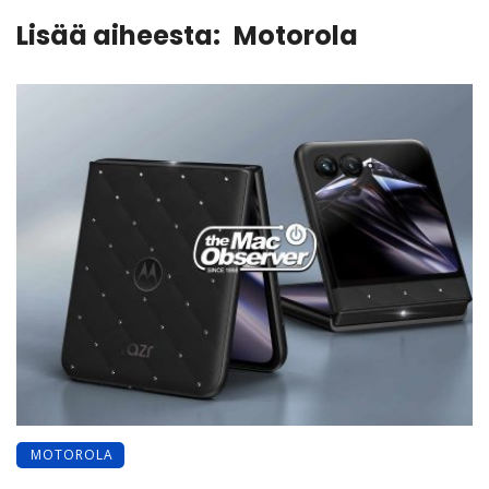
Lisää aiheesta:
Motorola
MOTOROLA