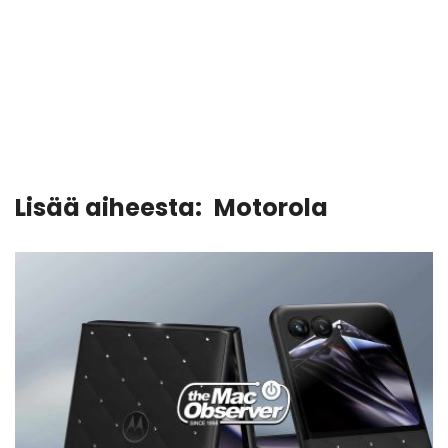
Lisää aiheesta:
Motorola