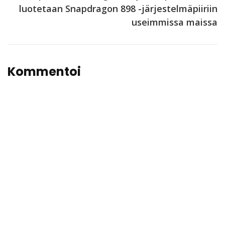
luotetaan Snapdragon 898 -järjestelmäpiiriin
useimmissa maissa
Kommentoi