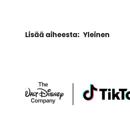
Lisää aiheesta:
Yleinen