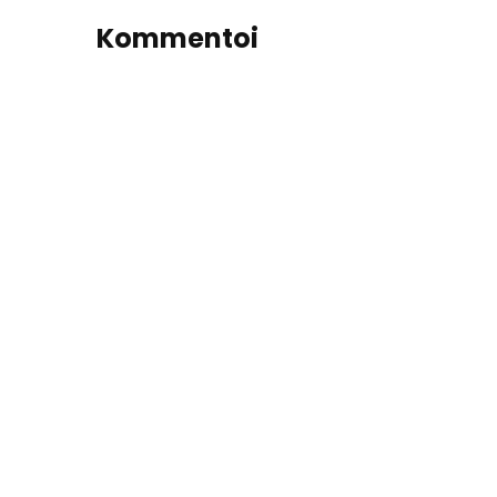
Kommentoi