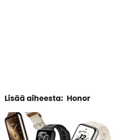
Lisää aiheesta:
Honor