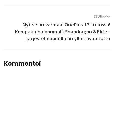
SEURAAVA
Nyt se on varmaa: OnePlus 13s tulossa!
Kompakti huippumalli Snapdragon 8 Elite -
järjestelmäpiirillä on yllättävän tuttu
Kommentoi