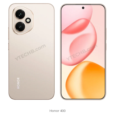
Honor 400