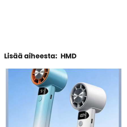
Lisää aiheesta:
HMD