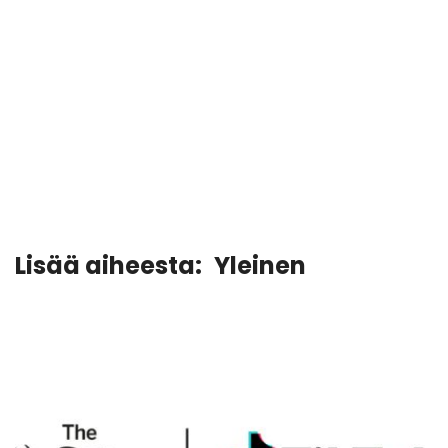
Lisää aiheesta:
Yleinen