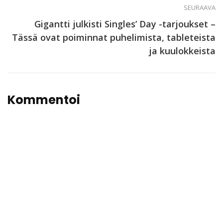
SEURAAVA
Gigantti julkisti Singles’ Day -tarjoukset –
Tässä ovat poiminnat puhelimista, tableteista
ja kuulokkeista
Kommentoi