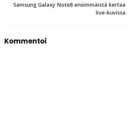
Samsung Galaxy Note8 ensimmäistä kertaa
live-kuvissa
Kommentoi