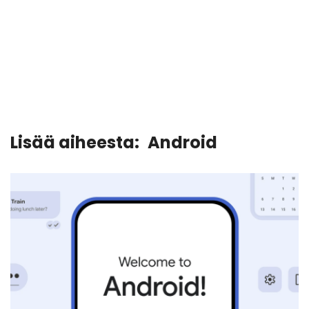
Lisää aiheesta:
Android