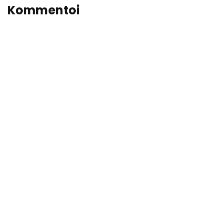
Kommentoi