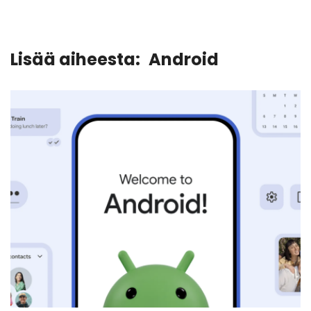
Lisää aiheesta:
Android