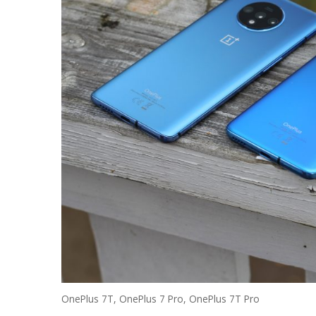
OnePlus 7T, OnePlus 7 Pro, OnePlus 7T Pro