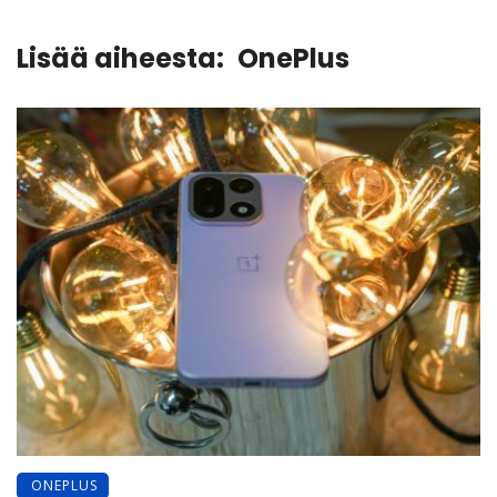
Lisää aiheesta:
OnePlus
ONEPLUS