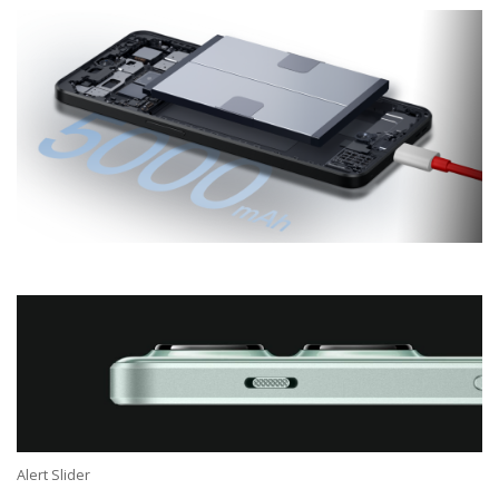
Alert Slider