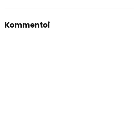
Kommentoi