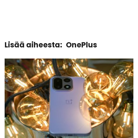
Lisää aiheesta:
OnePlus