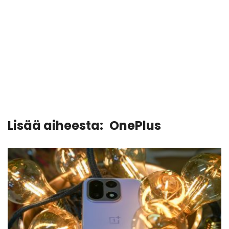
Lisää aiheesta:
OnePlus