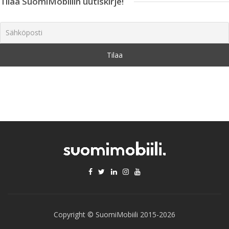
Tilaa SuomiMobiilin uutiskirje!
Copyright © SuomiMobiili 2015-2026