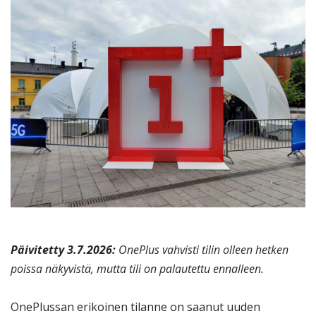
Päivitetty 3.7.2026:
OnePlus vahvisti tilin olleen hetken
poissa näkyvistä, mutta tili on palautettu ennalleen.
OnePlussan erikoinen tilanne on saanut uuden