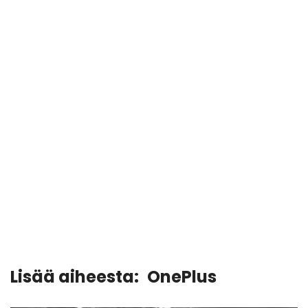
Lisää aiheesta:
OnePlus