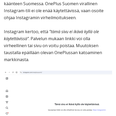
käänteen Suomessa. OnePlus Suomen virallinen
Instagram-tili ei ole enää käytettävissä, vaan osoite
ohjaa Instagramin virheilmoitukseen.
Instagram kertoo, että
”tämä sivu ei ikävä kyllä ole
käytettävissä”
. Palvelun mukaan linkki voi olla
virheellinen tai sivu on voitu poistaa. Muutoksen
taustalla epäillään olevan OnePlussan katoaminen
markkinasta.