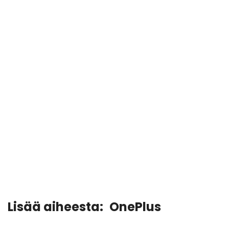
Lisää aiheesta:
OnePlus