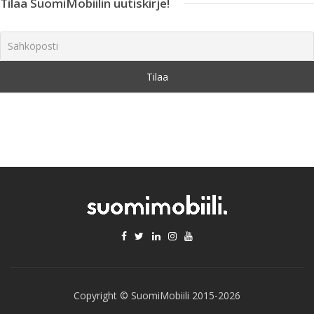
Tilaa SuomiMobiilin uutiskirje!
Copyright © SuomiMobiili 2015-2026