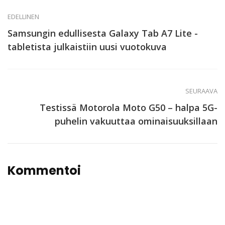
EDELLINEN
Samsungin edullisesta Galaxy Tab A7 Lite -
tabletista julkaistiin uusi vuotokuva
SEURAAVA
Testissä Motorola Moto G50 – halpa 5G-
puhelin vakuuttaa ominaisuuksillaan
Kommentoi