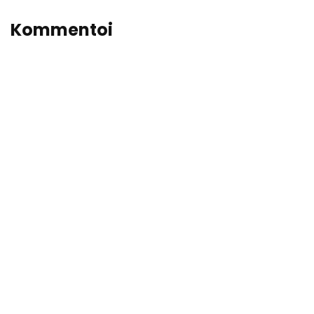
Kommentoi