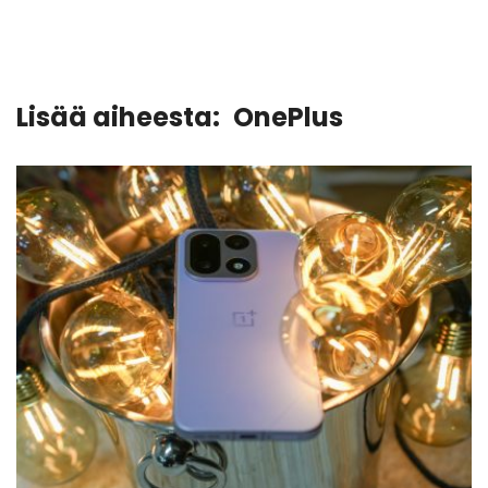
Lisää aiheesta:
OnePlus